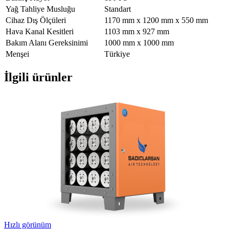
Yağ Tahliye Musluğu
Standart
Cihaz Dış Ölçüleri
1170 mm x 1200 mm x 550 mm
Hava Kanal Kesitleri
1103 mm x 927 mm
Bakım Alanı Gereksinimi
1000 mm x 1000 mm
Menşei
Türkiye
İlgili ürünler
Hızlı görünüm