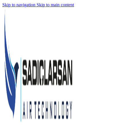
Skip to navigation
Skip to main content