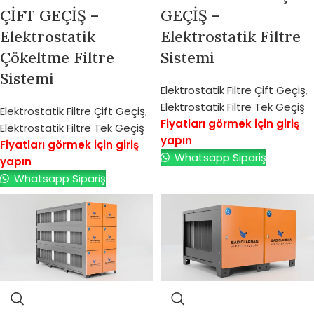
ÇİFT GEÇİŞ –
GEÇİŞ –
Elektrostatik
Elektrostatik Filtre
Çökeltme Filtre
Sistemi
Sistemi
Elektrostatik Filtre Çift Geçiş
,
Elektrostatik Filtre Tek Geçiş
Elektrostatik Filtre Çift Geçiş
,
Fiyatları görmek için giriş
Elektrostatik Filtre Tek Geçiş
yapın
Fiyatları görmek için giriş
Whatsapp Sipariş
yapın
Whatsapp Sipariş